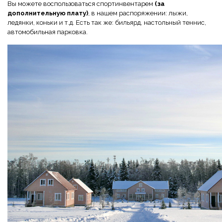
Вы можете воспользоваться спортинвентарем
(за
дополнительную плату)
, в нашем распоряжении: лыжи,
ледянки, коньки и т.д. Есть так же: бильярд, настольный теннис,
автомобильная парковка.